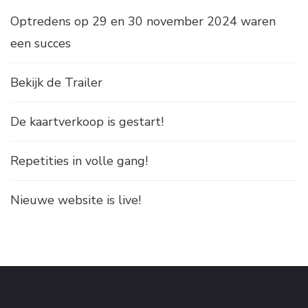
Optredens op 29 en 30 november 2024 waren
een succes
Bekijk de Trailer
De kaartverkoop is gestart!
Repetities in volle gang!
Nieuwe website is live!