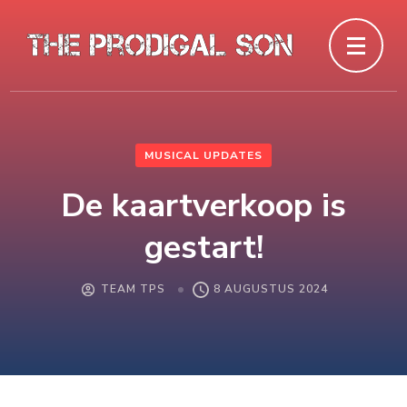
MUSICAL UPDATES
De kaartverkoop is
gestart!
TEAM TPS
8 AUGUSTUS 2024