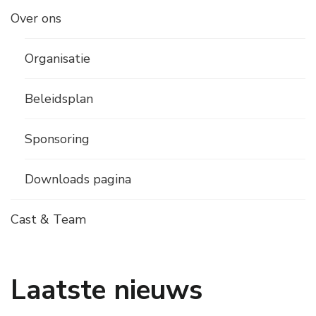
Over ons
Organisatie
Beleidsplan
Sponsoring
Downloads pagina
Cast & Team
Laatste nieuws