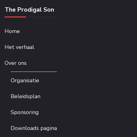
The Prodigal Son
Home
Het verhaal
Over ons
Organisatie
Beleidsplan
Sponsoring
Downloads pagina