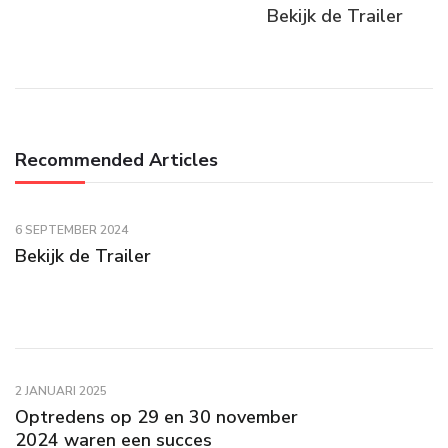
Bekijk de Trailer
Recommended Articles
6 SEPTEMBER 2024
Bekijk de Trailer
2 JANUARI 2025
Optredens op 29 en 30 november
2024 waren een succes