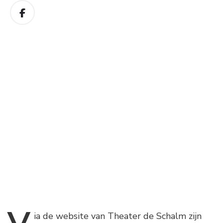
ia
de website van Theater de Schalm zijn