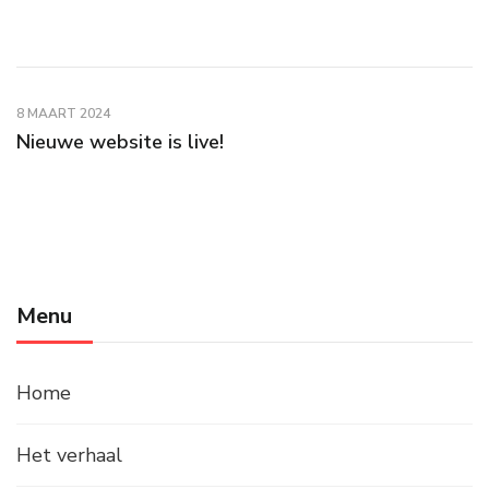
8 MAART 2024
Nieuwe website is live!
Menu
Home
Het verhaal