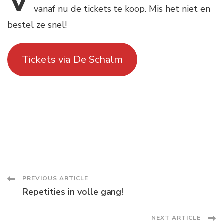
V
vanaf nu de tickets te koop. Mis het niet en
bestel ze snel!
Tickets via De Schalm
Post
PREVIOUS ARTICLE
Repetities in volle gang!
Navigation
NEXT ARTICLE