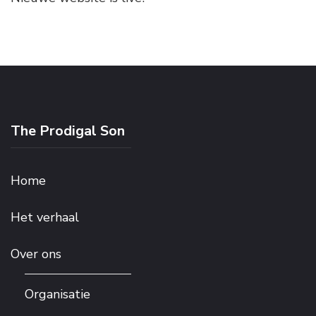
The Prodigal Son
Home
Het verhaal
Over ons
Organisatie