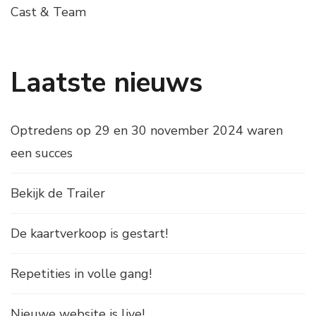
Cast & Team
Laatste nieuws
Optredens op 29 en 30 november 2024 waren
een succes
Bekijk de Trailer
De kaartverkoop is gestart!
Repetities in volle gang!
Nieuwe website is live!