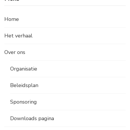
Home
Het verhaal
Over ons
Organisatie
Beleidsplan
Sponsoring
Downloads pagina